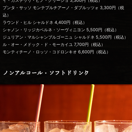
イ・カステッリ・ピノ・グリージョ 3,300円（税込）
プンタ・サッソ モンテプルチアーノ・ダブルッツォ 3,300円（税
込）
ラウンド・ヒル シャルドネ 4,400円（税込）
シャノン・リッジカベルネ・ソーヴィニヨン 5,500円（税込）
ジュリアン・マルシャンブルゴーニュ シャルドネ 5,500円（税込）
ル・オー・メドック・ド・モーカイユ 7,700円（税込）
モンティチーノ・ロッソ・コドロンキオ 6,600円（税込）
ノンアルコール・ソフトドリンク