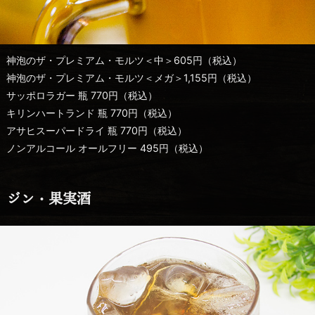
神泡のザ・プレミアム・モルツ＜中＞605円（税込）
神泡のザ・プレミアム・モルツ＜メガ＞1,155円（税込）
サッポロラガー 瓶 770円（税込）
キリンハートランド 瓶 770円（税込）
アサヒスーパードライ 瓶 770円（税込）
ノンアルコール オールフリー 495円（税込）
ジン・果実酒