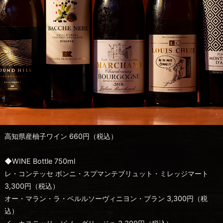
高知県産柚子ワイン 660円（税込）
◆WINE Bottle 750ml
レ・コンテッセ ボンニ・スプマンテブリュット・ミレッジマート
3,300円（税込）
オー・マラン・ラ・ペルルソーヴィニヨン・ブラン 3,300円（税
込）