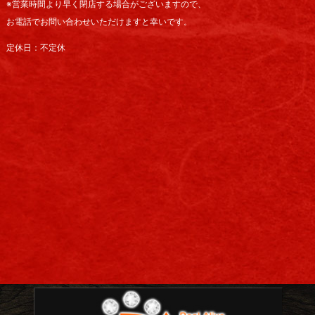
※営業時間より早く閉店する場合がございますので、
お電話でお問い合わせいただけますと幸いです。
定休日：不定休