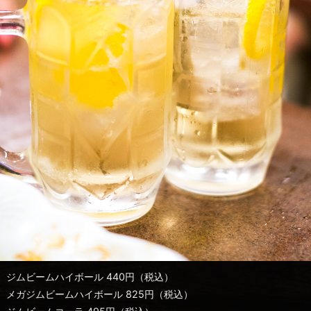
ジムビームハイボール 440円（税込）
メガジムビームハイボール 825円（税込）