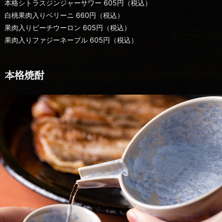
本格シトラスジンジャーサワー 605円（税込）
白桃果肉入りベリーニ 660円（税込）
果肉入りピーチウーロン 605円（税込）
果肉入りファジーネーブル 605円（税込）
本格焼酎