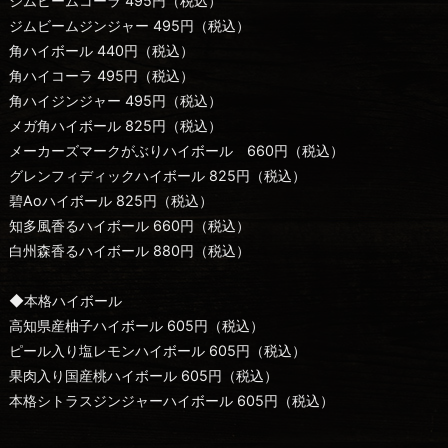
ジムビームコーラ 495円（税込）
ジムビームジンジャー 495円（税込）
角ハイボール 440円（税込）
角ハイコーラ 495円（税込）
角ハイジンジャー 495円（税込）
メガ角ハイボール 825円（税込）
メーカーズマークがぶりハイボール 660円（税込）
グレンフィディックハイボール 825円（税込）
碧Aoハイボール 825円（税込）
知多風香るハイボール 660円（税込）
白州森香るハイボール 880円（税込）
◆本格ハイボール
高知県産柚子ハイボール 605円（税込）
ピール入り塩レモンハイボール 605円（税込）
果肉入り国産桃ハイボール 605円（税込）
本格シトラスジンジャーハイボール 605円（税込）