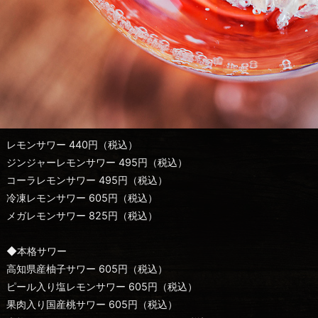
レモンサワー 440円（税込）
ジンジャーレモンサワー 495円（税込）
コーラレモンサワー 495円（税込）
冷凍レモンサワー 605円（税込）
メガレモンサワー 825円（税込）
◆本格サワー
高知県産柚子サワー 605円（税込）
ピール入り塩レモンサワー 605円（税込）
果肉入り国産桃サワー 605円（税込）